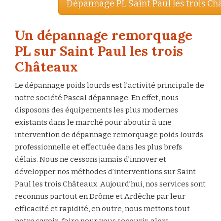
Dépannage PL Saint Paul les trois C
Un dépannage remorquage
PL sur Saint Paul les trois
Châteaux
Le dépannage poids lourds est l’activité principale de
notre société Pascal dépannage. En effet, nous
disposons des équipements les plus modernes
existants dans le marché pour aboutir à une
intervention de dépannage remorquage poids lourds
professionnelle et effectuée dans les plus brefs
délais. Nous ne cessons jamais d’innover et
développer nos méthodes d’interventions sur Saint
Paul les trois Châteaux. Aujourd’hui, nos services sont
reconnus partout en Drôme et Ardèche par leur
efficacité et rapidité, en outre, nous mettons tout
notre savoir-faire pour vous secourir, alors