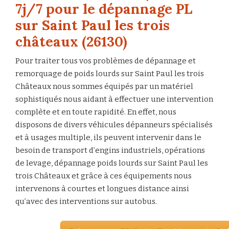
7j/7 pour le dépannage PL
sur Saint Paul les trois
châteaux (26130)
Pour traiter tous vos problèmes de dépannage et
remorquage de poids lourds sur Saint Paul les trois
Châteaux nous sommes équipés par un matériel
sophistiqués nous aidant à effectuer une intervention
complète et en toute rapidité. En effet, nous
disposons de divers véhicules dépanneurs spécialisés
et à usages multiple, ils peuvent intervenir dans le
besoin de transport d’engins industriels, opérations
de levage, dépannage poids lourds sur Saint Paul les
trois Châteaux et grâce à ces équipements nous
intervenons à courtes et longues distance ainsi
qu’avec des interventions sur autobus.