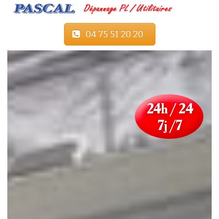
04 75 51 20 20