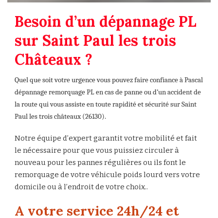
Besoin d’un dépannage PL
sur Saint Paul les trois
Châteaux ?
Quel que soit votre urgence vous pouvez faire confiance à Pascal
dépannage remorquage PL en cas de panne ou d’un accident de
la route qui vous assiste en toute rapidité et sécurité sur Saint
Paul les trois châteaux (26130).
Notre équipe d’expert garantit votre mobilité et fait
le nécessaire pour que vous puissiez circuler à
nouveau pour les pannes régulières ou ils font le
remorquage de votre véhicule poids lourd vers votre
domicile ou à l’endroit de votre choix..
A votre service 24h/24 et